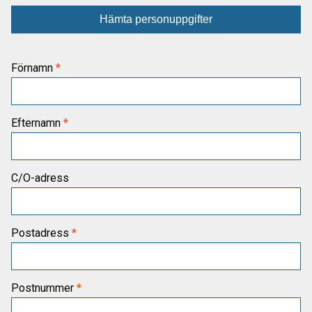
Hämta personuppgifter
Förnamn
Efternamn
C/O-adress
Postadress
Postnummer