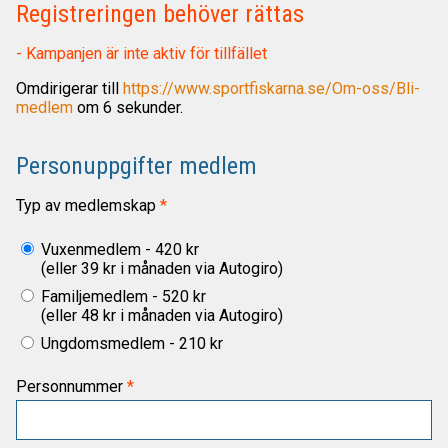
Registreringen behöver rättas
- Kampanjen är inte aktiv för tillfället
Omdirigerar till
https://www.sportfiskarna.se/Om-oss/Bli-
medlem
om
6
sekunder.
Personuppgifter medlem
Typ av medlemskap
Vuxenmedlem - 420 kr
(eller 39 kr i månaden via Autogiro)
Familjemedlem - 520 kr
(eller 48 kr i månaden via Autogiro)
Ungdomsmedlem - 210 kr
Personnummer