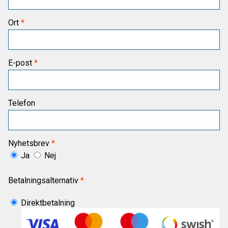
Ort
E-post
Telefon
Nyhetsbrev
Ja
Nej
Betalningsalternativ
Direktbetalning