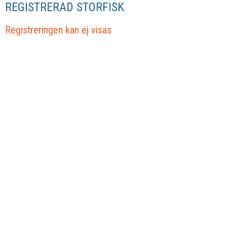
REGISTRERAD STORFISK
Registreringen kan ej visas