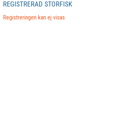
REGISTRERAD STORFISK
Registreringen kan ej visas