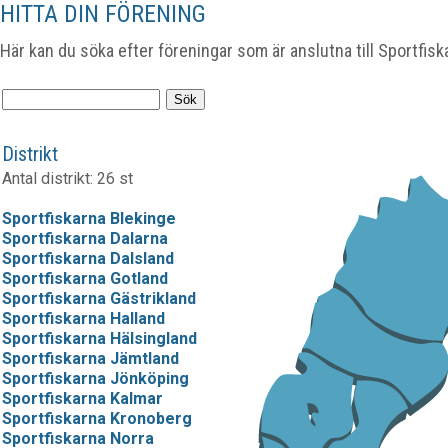
HITTA DIN FÖRENING
Här kan du söka efter föreningar som är anslutna till Sportfisk
Distrikt
Antal distrikt: 26 st
Sportfiskarna Blekinge
Sportfiskarna Dalarna
Sportfiskarna Dalsland
Sportfiskarna Gotland
Sportfiskarna Gästrikland
Sportfiskarna Halland
Sportfiskarna Hälsingland
Sportfiskarna Jämtland
Sportfiskarna Jönköping
Sportfiskarna Kalmar
Sportfiskarna Kronoberg
Sportfiskarna Norra