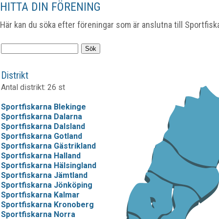
HITTA DIN FÖRENING
Här kan du söka efter föreningar som är anslutna till Sportfisk
Distrikt
Antal distrikt: 26 st
Sportfiskarna Blekinge
Sportfiskarna Dalarna
Sportfiskarna Dalsland
Sportfiskarna Gotland
Sportfiskarna Gästrikland
Sportfiskarna Halland
Sportfiskarna Hälsingland
Sportfiskarna Jämtland
Sportfiskarna Jönköping
Sportfiskarna Kalmar
Sportfiskarna Kronoberg
Sportfiskarna Norra