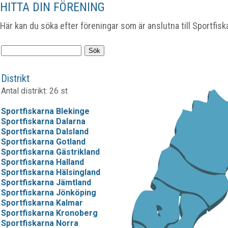
HITTA DIN FÖRENING
Här kan du söka efter föreningar som är anslutna till Sportfisk
Distrikt
Antal distrikt: 26 st
Sportfiskarna Blekinge
Sportfiskarna Dalarna
Sportfiskarna Dalsland
Sportfiskarna Gotland
Sportfiskarna Gästrikland
Sportfiskarna Halland
Sportfiskarna Hälsingland
Sportfiskarna Jämtland
Sportfiskarna Jönköping
Sportfiskarna Kalmar
Sportfiskarna Kronoberg
Sportfiskarna Norra