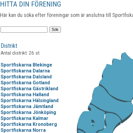
HITTA DIN FÖRENING
Här kan du söka efter föreningar som är anslutna till Sportfisk
Distrikt
Antal distrikt: 26 st
Sportfiskarna Blekinge
Sportfiskarna Dalarna
Sportfiskarna Dalsland
Sportfiskarna Gotland
Sportfiskarna Gästrikland
Sportfiskarna Halland
Sportfiskarna Hälsingland
Sportfiskarna Jämtland
Sportfiskarna Jönköping
Sportfiskarna Kalmar
Sportfiskarna Kronoberg
Sportfiskarna Norra