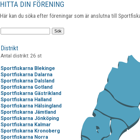
HITTA DIN FÖRENING
Här kan du söka efter föreningar som är anslutna till Sportfisk
Distrikt
Antal distrikt: 26 st
Sportfiskarna Blekinge
Sportfiskarna Dalarna
Sportfiskarna Dalsland
Sportfiskarna Gotland
Sportfiskarna Gästrikland
Sportfiskarna Halland
Sportfiskarna Hälsingland
Sportfiskarna Jämtland
Sportfiskarna Jönköping
Sportfiskarna Kalmar
Sportfiskarna Kronoberg
Sportfiskarna Norra