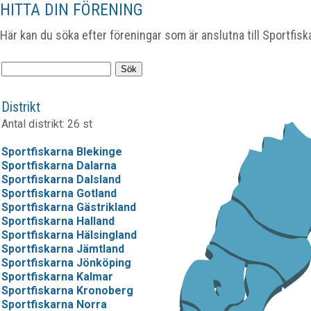
HITTA DIN FÖRENING
Här kan du söka efter föreningar som är anslutna till Sportfisk
Distrikt
Antal distrikt: 26 st
Sportfiskarna Blekinge
Sportfiskarna Dalarna
Sportfiskarna Dalsland
Sportfiskarna Gotland
Sportfiskarna Gästrikland
Sportfiskarna Halland
Sportfiskarna Hälsingland
Sportfiskarna Jämtland
Sportfiskarna Jönköping
Sportfiskarna Kalmar
Sportfiskarna Kronoberg
Sportfiskarna Norra