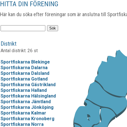
HITTA DIN FÖRENING
Här kan du söka efter föreningar som är anslutna till Sportfisk
Distrikt
Antal distrikt: 26 st
Sportfiskarna Blekinge
Sportfiskarna Dalarna
Sportfiskarna Dalsland
Sportfiskarna Gotland
Sportfiskarna Gästrikland
Sportfiskarna Halland
Sportfiskarna Hälsingland
Sportfiskarna Jämtland
Sportfiskarna Jönköping
Sportfiskarna Kalmar
Sportfiskarna Kronoberg
Sportfiskarna Norra