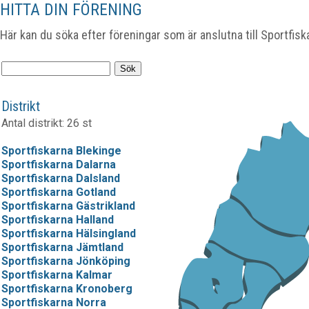
HITTA DIN FÖRENING
Här kan du söka efter föreningar som är anslutna till Sportfisk
Distrikt
Antal distrikt: 26 st
Sportfiskarna Blekinge
Sportfiskarna Dalarna
Sportfiskarna Dalsland
Sportfiskarna Gotland
Sportfiskarna Gästrikland
Sportfiskarna Halland
Sportfiskarna Hälsingland
Sportfiskarna Jämtland
Sportfiskarna Jönköping
Sportfiskarna Kalmar
Sportfiskarna Kronoberg
Sportfiskarna Norra