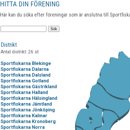
HITTA DIN FÖRENING
Här kan du söka efter föreningar som är anslutna till Sportfisk
Distrikt
Antal distrikt: 26 st
Sportfiskarna Blekinge
Sportfiskarna Dalarna
Sportfiskarna Dalsland
Sportfiskarna Gotland
Sportfiskarna Gästrikland
Sportfiskarna Halland
Sportfiskarna Hälsingland
Sportfiskarna Jämtland
Sportfiskarna Jönköping
Sportfiskarna Kalmar
Sportfiskarna Kronoberg
Sportfiskarna Norra