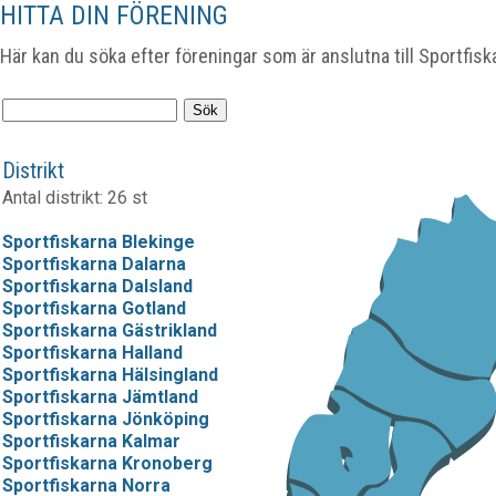
HITTA DIN FÖRENING
Här kan du söka efter föreningar som är anslutna till Sportfisk
Distrikt
Antal distrikt: 26 st
Sportfiskarna Blekinge
Sportfiskarna Dalarna
Sportfiskarna Dalsland
Sportfiskarna Gotland
Sportfiskarna Gästrikland
Sportfiskarna Halland
Sportfiskarna Hälsingland
Sportfiskarna Jämtland
Sportfiskarna Jönköping
Sportfiskarna Kalmar
Sportfiskarna Kronoberg
Sportfiskarna Norra